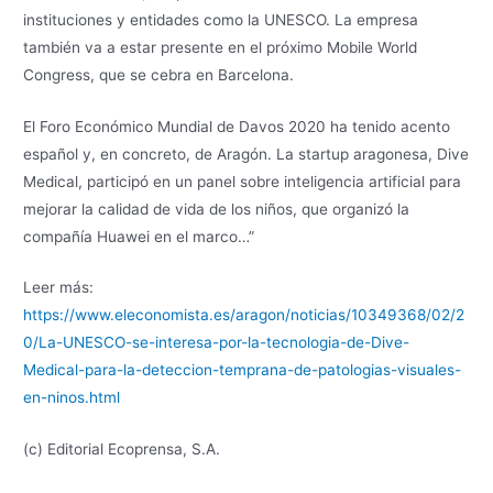
instituciones y entidades como la UNESCO. La empresa
también va a estar presente en el próximo Mobile World
Congress, que se cebra en Barcelona.
El Foro Económico Mundial de Davos 2020 ha tenido acento
español y, en concreto, de Aragón. La startup aragonesa, Dive
Medical, participó en un panel sobre inteligencia artificial para
mejorar la calidad de vida de los niños, que organizó la
compañía Huawei en el marco…”
Leer más:
https://www.eleconomista.es/aragon/noticias/10349368/02/2
0/La-UNESCO-se-interesa-por-la-tecnologia-de-Dive-
Medical-para-la-deteccion-temprana-de-patologias-visuales-
en-ninos.html
(c) Editorial Ecoprensa, S.A.