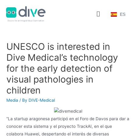
ES
UNESCO is interested in
Dive Medical’s technology
for the early detection of
visual pathologies in
children
Media
/ By
DIVE-Medical
“La startup aragonesa participó en el Foro de Davos para dar a
conocer esta sistema y el proyecto TrackAI, en el que
colabora Huawei, despertando el interés de diversas