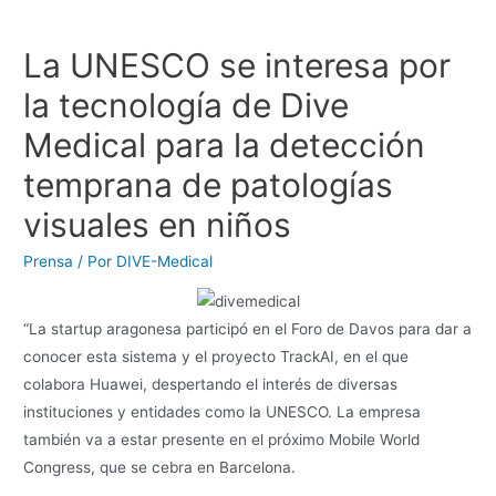
La UNESCO se interesa por
la tecnología de Dive
Medical para la detección
temprana de patologías
visuales en niños
Prensa
/ Por
DIVE-Medical
“La startup aragonesa participó en el Foro de Davos para dar a
conocer esta sistema y el proyecto TrackAI, en el que
colabora Huawei, despertando el interés de diversas
instituciones y entidades como la UNESCO. La empresa
también va a estar presente en el próximo Mobile World
Congress, que se cebra en Barcelona.