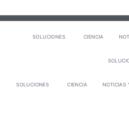
SOLUCIONES
CIENCIA
NOT
SOLUCI
SOLUCIONES
CIENCIA
NOTICIAS