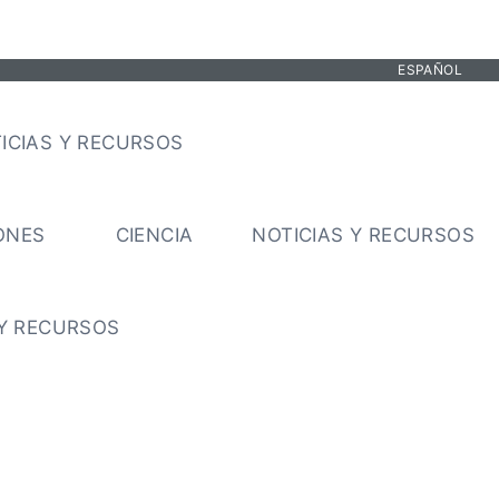
ESPAÑOL
ICIAS Y RECURSOS
ONES
CIENCIA
NOTICIAS Y RECURSOS
 Y RECURSOS