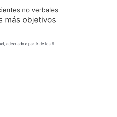
cientes no verbales
s más objetivos
al, adecuada a partir de los 6