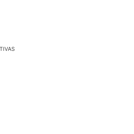
TIVAS