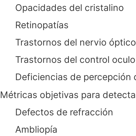
Opacidades del cristalino
Retinopatías
Trastornos del nervio óptico 
Trastornos del control ocul
Deficiencias de percepción 
Métricas objetivas para detecta
Defectos de refracción
Ambliopía