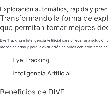
Exploración automática, rápida y preci
Transformando la forma de explo
que permitan tomar mejores de
Eye Tracking e Inteligencia Artificial para ofrecer una solución
meses de edad y para la evaluación de niños con problemas ne
Eye Tracking
Inteligencia Artificial
Beneficios de DIVE