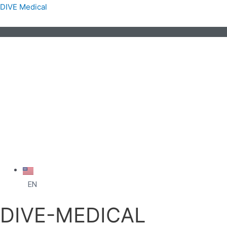
DIVE Medical
EN
DIVE-MEDICAL