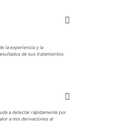
e la experiencia y la
 resultados de sus tratamientos.
yuda a detectar rápidamente por
lor a mis derivaciones al