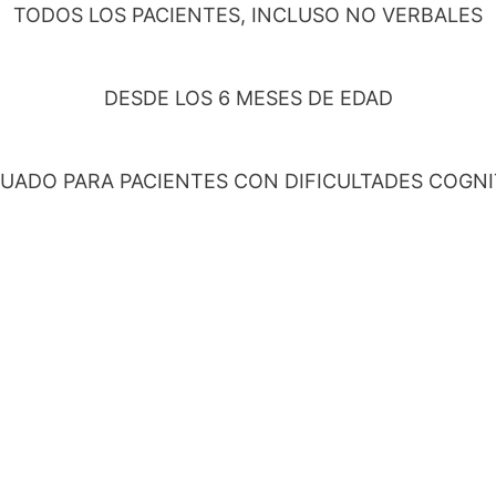
TODOS LOS PACIENTES, INCLUSO NO VERBALES
DESDE LOS 6 MESES DE EDAD
UADO PARA PACIENTES CON DIFICULTADES COGNI