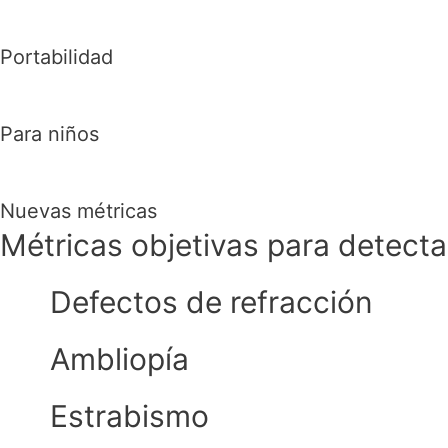
Portabilidad
Para niños
Nuevas métricas
Métricas objetivas para detecta
Defectos de refracción
Ambliopía
Estrabismo