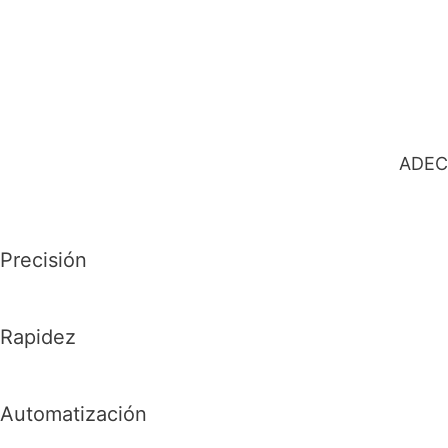
ADEC
Precisión
Rapidez
Automatización