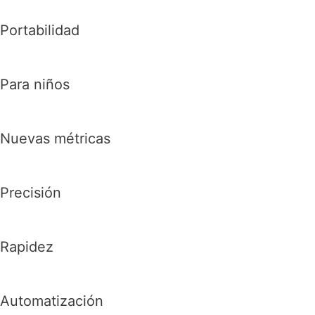
Portabilidad
Para niños
Nuevas métricas
Precisión
Rapidez
Automatización