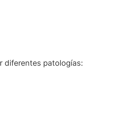
r diferentes patologías: