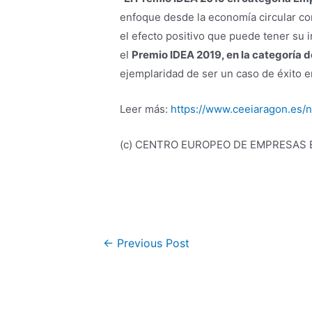
enfoque desde la economía circular co
el efecto positivo que puede tener su 
el
Premio IDEA 2019, en la categoría d
ejemplaridad de ser un caso de éxito e
Leer más:
https://www.ceeiaragon.es/
(c) CENTRO EUROPEO DE EMPRESAS E
←
Previous Post