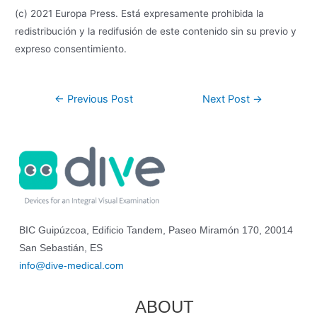
(c) 2021 Europa Press. Está expresamente prohibida la
redistribución y la redifusión de este contenido sin su previo y
expreso consentimiento.
←
Previous Post
Next Post
→
BIC Guipúzcoa, Edificio Tandem, Paseo Miramón 170, 20014
San Sebastián, ES
info@dive-medical.com
ABOUT