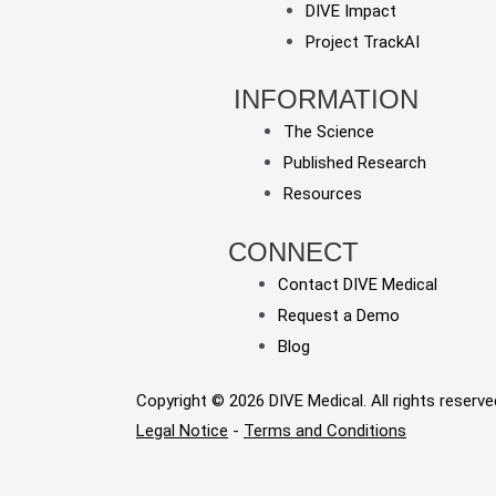
DIVE Impact
Project TrackAI
INFORMATION
The Science
Published Research
Resources
CONNECT
Contact DIVE Medical
Request a Demo
Blog
Copyright © 2026 DIVE Medical. All rights reserve
Legal Notice
-
Terms and Conditions