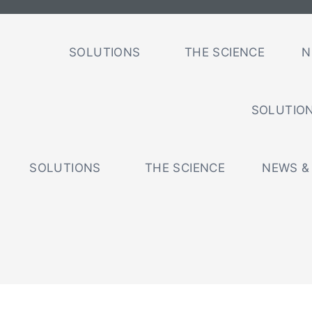
SOLUTIONS
THE SCIENCE
N
SOLUTIO
SOLUTIONS
THE SCIENCE
NEWS &