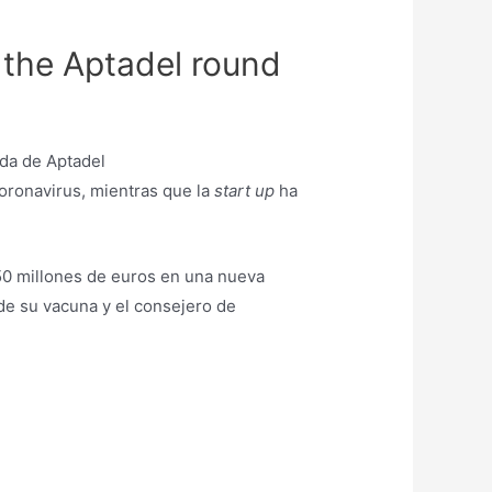
o the Aptadel round
oronavirus, mientras que la
start up
ha
150 millones de euros en una nueva
 de su vacuna y el consejero de