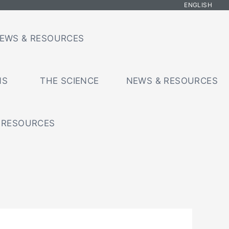
ENGLISH
EWS & RESOURCES
NS
THE SCIENCE
NEWS & RESOURCES
 RESOURCES