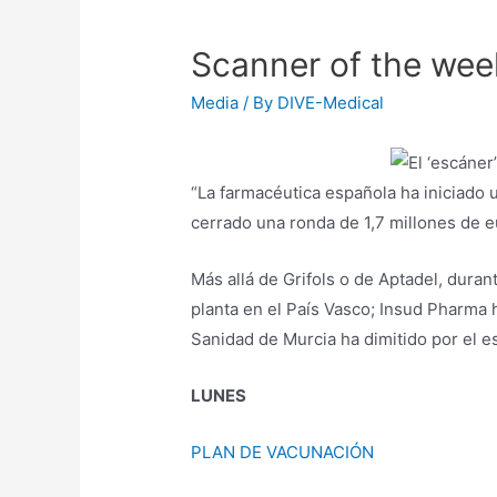
Scanner of the week
Media
/ By
DIVE-Medical
“La farmacéutica española ha iniciado
cerrado una ronda de 1,7 millones de e
Más allá de Grifols o de Aptadel, dura
planta en el País Vasco; Insud Pharma 
Sanidad de Murcia ha dimitido por el e
LUNES
PLAN DE VACUNACIÓN