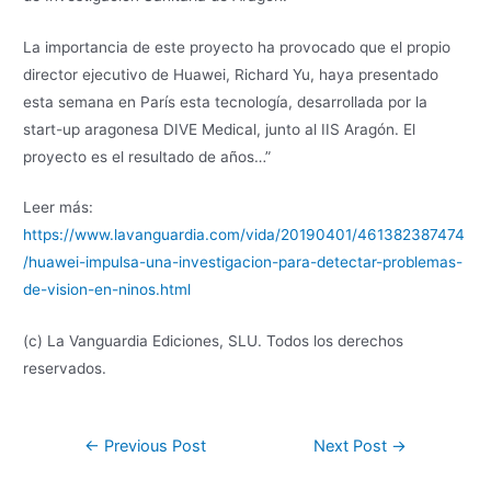
La importancia de este proyecto ha provocado que el propio
director ejecutivo de Huawei, Richard Yu, haya presentado
esta semana en París esta tecnología, desarrollada por la
start-up aragonesa DIVE Medical, junto al IIS Aragón. El
proyecto es el resultado de años…”
Leer más:
https://www.lavanguardia.com/vida/20190401/461382387474
/huawei-impulsa-una-investigacion-para-detectar-problemas-
de-vision-en-ninos.html
(c) La Vanguardia Ediciones, SLU. Todos los derechos
reservados.
←
Previous Post
Next Post
→