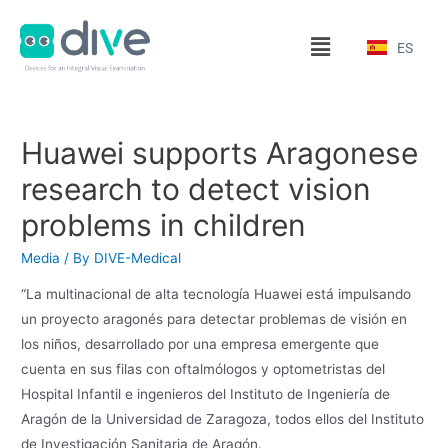
ES
Huawei supports Aragonese
research to detect vision
problems in children
Media
/ By
DIVE-Medical
“La multinacional de alta tecnología Huawei está impulsando
un proyecto aragonés para detectar problemas de visión en
los niños, desarrollado por una empresa emergente que
cuenta en sus filas con oftalmólogos y optometristas del
Hospital Infantil e ingenieros del Instituto de Ingeniería de
Aragón de la Universidad de Zaragoza, todos ellos del Instituto
de Investigación Sanitaria de Aragón.