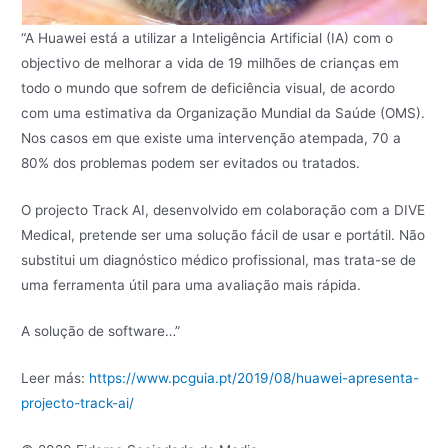
“A Huawei está a utilizar a Inteligência Artificial (IA) com o
objectivo de melhorar a vida de 19 milhões de crianças em
todo o mundo que sofrem de deficiência visual, de acordo
com uma estimativa da Organização Mundial da Saúde (OMS).
Nos casos em que existe uma intervenção atempada, 70 a
80% dos problemas podem ser evitados ou tratados.
O projecto Track AI, desenvolvido em colaboração com a DIVE
Medical, pretende ser uma solução fácil de usar e portátil. Não
substitui um diagnóstico médico profissional, mas trata-se de
uma ferramenta útil para uma avaliação mais rápida.
A solução de software…”
Leer más:
https://www.pcguia.pt/2019/08/huawei-apresenta-
projecto-track-ai/