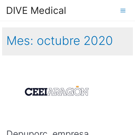
DIVE Medical
Mes:
octubre 2020
Depuporc, empresa