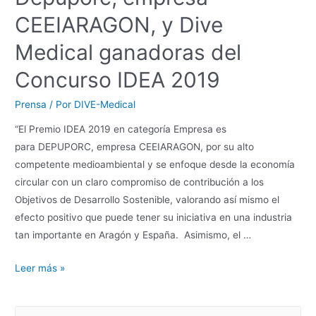
CEEIARAGON, y Dive
Medical ganadoras del
Concurso IDEA 2019
Prensa
/ Por
DIVE-Medical
“El Premio IDEA 2019 en categoría Empresa es
para DEPUPORC, empresa CEEIARAGON, por su alto
competente medioambiental y se enfoque desde la economía
circular con un claro compromiso de contribución a los
Objetivos de Desarrollo Sostenible, valorando así mismo el
efecto positivo que puede tener su iniciativa en una industria
tan importante en Aragón y España. Asimismo, el …
Leer más »