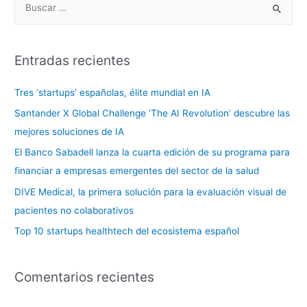
Entradas recientes
Tres ‘startups’ españolas, élite mundial en IA
Santander X Global Challenge ‘The AI Revolution’ descubre las
mejores soluciones de IA
El Banco Sabadell lanza la cuarta edición de su programa para
financiar a empresas emergentes del sector de la salud
DIVE Medical, la primera solución para la evaluación visual de
pacientes no colaborativos
Top 10 startups healthtech del ecosistema español
Comentarios recientes