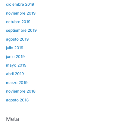
diciembre 2019
noviembre 2019
octubre 2019
septiembre 2019
agosto 2019
julio 2019
junio 2019
mayo 2019
abril 2019
marzo 2019
noviembre 2018
agosto 2018
Meta