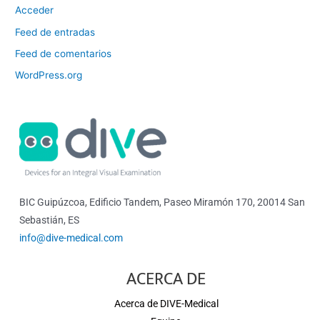
Acceder
Feed de entradas
Feed de comentarios
WordPress.org
BIC Guipúzcoa, Edificio Tandem, Paseo Miramón 170, 20014 San
Sebastián, ES
info@dive-medical.com
ACERCA DE
Acerca de DIVE-Medical