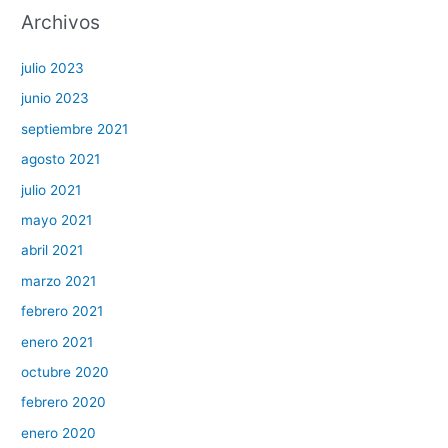
Archivos
julio 2023
junio 2023
septiembre 2021
agosto 2021
julio 2021
mayo 2021
abril 2021
marzo 2021
febrero 2021
enero 2021
octubre 2020
febrero 2020
enero 2020