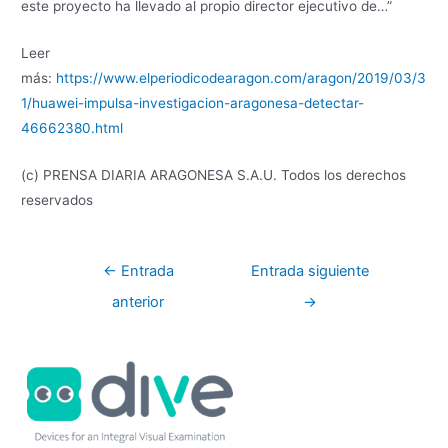
este proyecto ha llevado al propio director ejecutivo de…”
Leer
más:
https://www.elperiodicodearagon.com/aragon/2019/03/3
1/huawei-impulsa-investigacion-aragonesa-detectar-
46662380.html
(c) PRENSA DIARIA ARAGONESA S.A.U. Todos los derechos
reservados
←
Entrada
Entrada siguiente
anterior
→