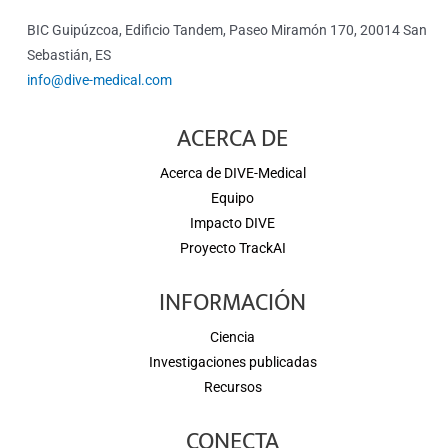
BIC Guipúzcoa, Edificio Tandem, Paseo Miramón 170, 20014 San
Sebastián, ES
info@dive-medical.com
ACERCA DE
Acerca de DIVE-Medical
Equipo
Impacto DIVE
Proyecto TrackAI
INFORMACIÓN
Ciencia
Investigaciones publicadas
Recursos
CONECTA