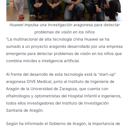
Huawei impulsa una investigación aragonesa para detectar
problemas de visión en los niños
“La multinacional de alta tecnología china Huawei se ha
sumado a un proyecto aragonés desarrollado por una empresa
emergente para detectar problemas de visión en los niños que
combina móviles e inteligencia artificial.
Al frente del desarrollo de esta tecnología está la “start-up”
aragonesa DIVE Medical, junto al Instituto de Ingeniería de
Aragón de la Universidad de Zaragoza, que cuenta con
oftalmólogos y optometristas del Hospital Infantil e ingenieros,
todos ellos investigadores del Instituto de Investigación
Sanitaria de Aragón.
Según ha informado el Gobierno de Aragón, la importancia de