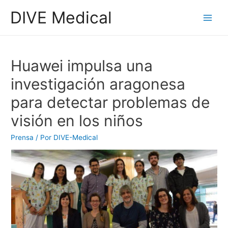
DIVE Medical
Huawei impulsa una
investigación aragonesa
para detectar problemas de
visión en los niños
Prensa
/ Por
DIVE-Medical