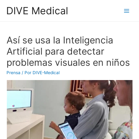
DIVE Medical
Así se usa la Inteligencia
Artificial para detectar
problemas visuales en niños
Prensa
/ Por
DIVE-Medical